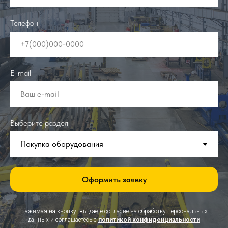
Телефон
+7(000)000-0000
E-mail
Ваш e-mail
Выберите раздел
Оформить заявку
Нажимая на кнопку, вы даете согласие на обработку персональных
данных и соглашаетесь c
политикой конфиденциальности