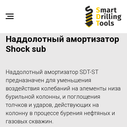
Наддолотный амортизатор
Shock sub
Наддолотный амортизатор SDT-ST
предназначен для уменьшения
воздействия колебаний на элементы низа
бурильной колонны, и поглощения
толчков и ударов, действующих на
колонну в процессе бурения нефтяных и
газовых скважин.