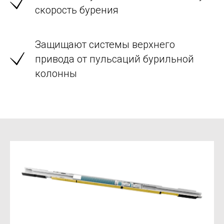
скорость бурения
Защищают системы верхнего
привода от пульсаций бурильной
колонны