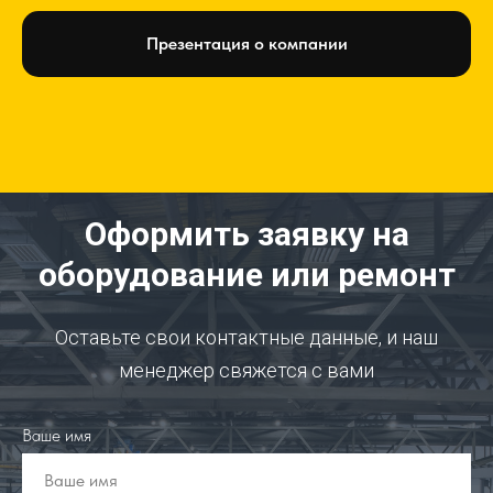
Презентация о компании
Оформить заявку на
оборудование или ремонт
Оставьте свои контактные данные, и наш
менеджер свяжется с вами
Ваше имя
Ваше имя