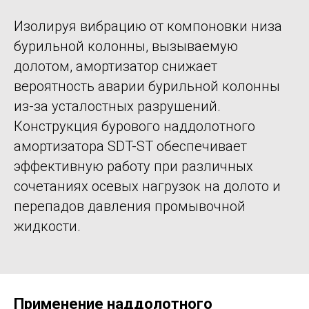
Изолируя вибрацию от компоновки низа
бурильной колонны, вызываемую
долотом, амортизатор снижает
вероятность аварии бурильной колонны
из-за усталостных разрушений.
Конструкция бурового наддолотного
амортизатора SDT-ST обеспечивает
эффективную работу при различных
сочетаниях осевых нагрузок на долото и
перепадов давления промывочной
жидкости.
Применение наддолотного