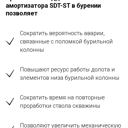
амортизатора SDT-ST в бурении
позволяет
Сократить вероятность аварии,
связанные с поломкой бурильной
колонны
Повышают ресурс работы долота и
элементов низа бурильной колонны
Сократить время на повторные
проработки ствола скважины
Позволяют увеличить механическую