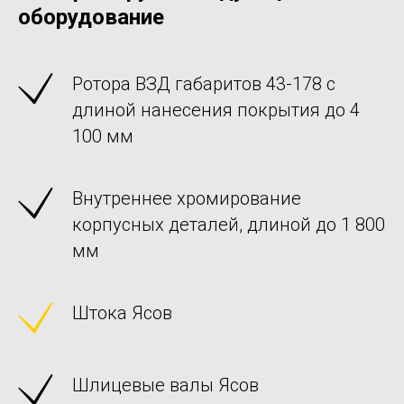
оборудование
Ротора ВЗД габаритов 43-178 с
длиной нанесения покрытия до 4
100 мм
Внутреннее хромирование
корпусных деталей, длиной до 1 800
мм
Штока Ясов
Шлицевые валы Ясов