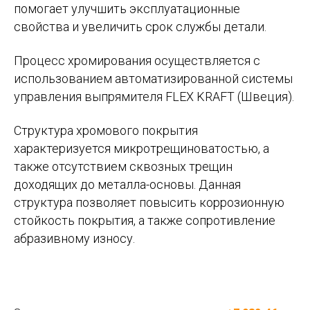
помогает улучшить эксплуатационные
свойства и увеличить срок службы детали.
Процесс хромирования осуществляется с
использованием автоматизированной системы
управления выпрямителя FLEX KRAFT (Швеция).
Структура хромового покрытия
характеризуется микротрещиноватостью, а
также отсутствием сквозных трещин
доходящих до металла-основы. Данная
структура позволяет повысить коррозионную
стойкость покрытия, а также сопротивление
абразивному износу.