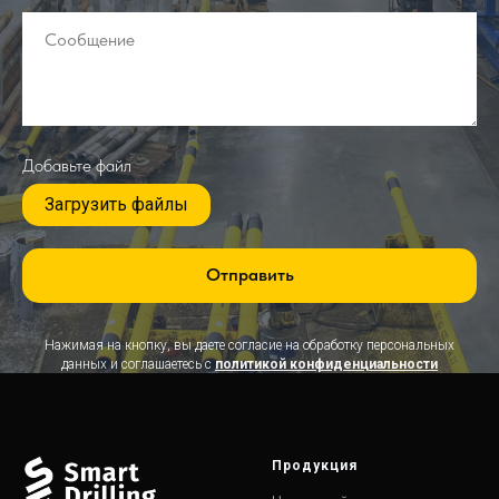
Сообщение
Добавьте файл
Загрузить файлы
Отправить
Нажимая на кнопку, вы даете согласие на обработку персональных
данных и соглашаетесь c
политикой конфиденциальности
Продукция