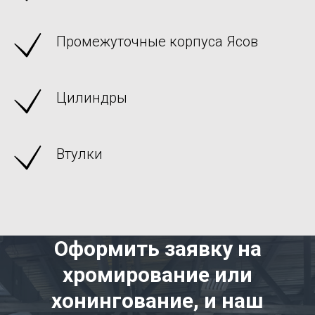
Промежуточные корпуса Ясов
Цилиндры
Втулки
Оформить заявку на
хромирование или
хонингование, и наш