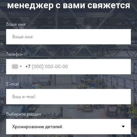
менеджер с вами свяжется
Ваше имя
Ваше имя
Телефон
+7
E-mail
Ваш e-mail
Выберите раздел