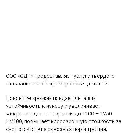
ООО
«СДТ»
предоставляет услугу твердого
гальванического хромирования деталей.
Покрытие хромом придает деталям
устойчивость к износу и увеличивает
микротвердость покрытия до 1100 – 1250
HV100, повышает коррозионную стойкость за
счет отсутствия сквозных пор и трещин,