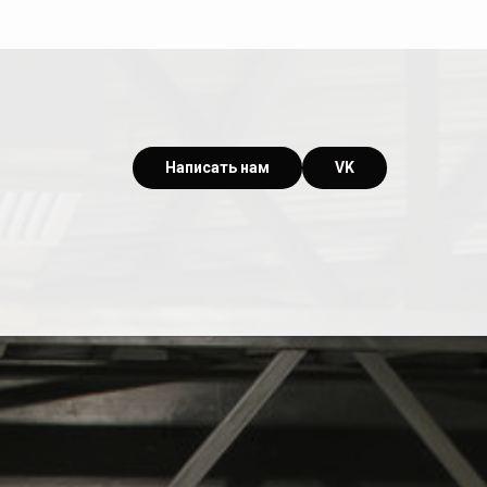
Написать нам
VK