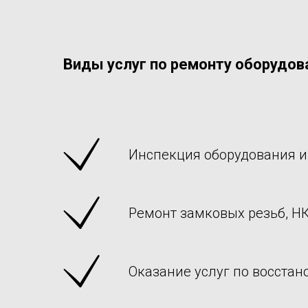
Виды услуг по ремонту оборудов
Инспекция оборудования и
Ремонт замковых резьб, Н
Оказание услуг по восста