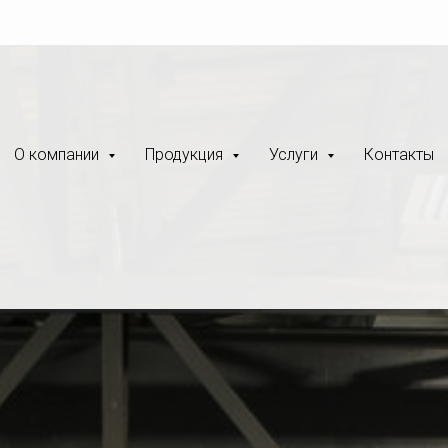
О компании
Продукция
Услуги
Контакты