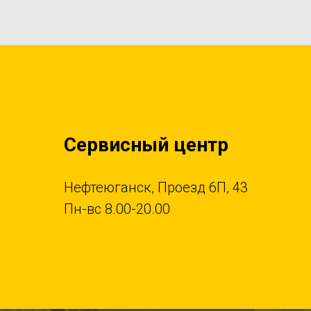
Сервисный центр
Нефтеюганск, Проезд 6П, 43
Пн-вс 8.00-20.00